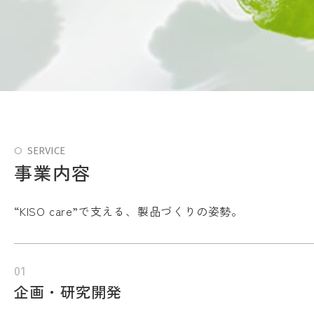
SERVICE
事業内容
“KISO care”で支える、製品づくりの姿勢。
企画・研究開発