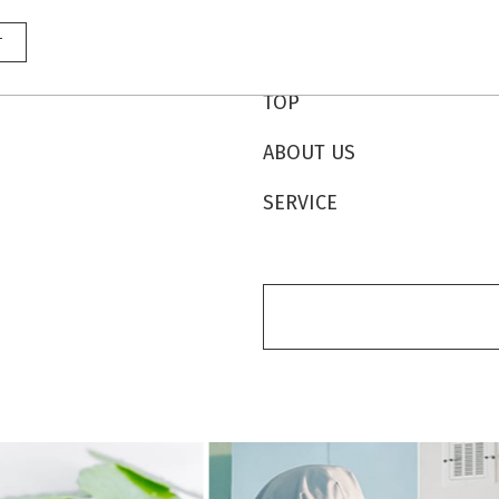
メニュー
TOP
ABOUT US
SERVICE