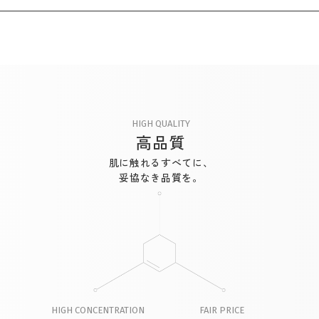
HIGH QUALITY
高品質
肌に触れるすべてに、
妥協なき品質を。
HIGH CONCENTRATION
FAIR PRICE