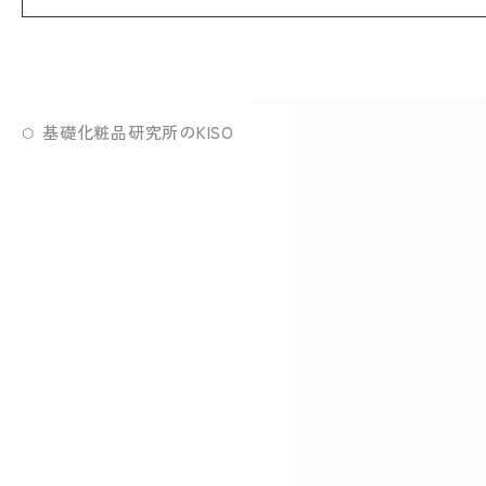
基礎化粧品研究所のKISO