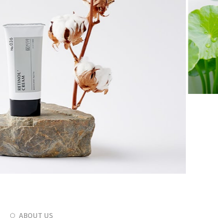
ABOUT US