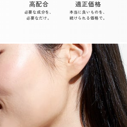
高配合
適正価格
必要な成分を、
本当に良いものを、
必要なだけ。
続けられる価格で。