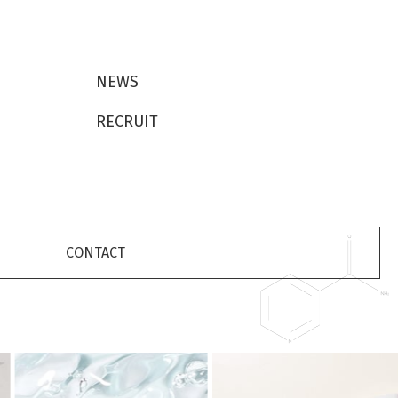
NEWS
RECRUIT
CONTACT